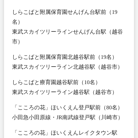
しらこばと附属保育園せんげん台駅前（19
名）
東武スカイツリーラインせんげん台駅（越谷
市）
しらこばと附属保育園北越谷駅前（19名）
東武スカイツリーライン北越谷駅（越谷市）
しらこばと療育園越谷駅前（10名）
東武スカイツリーライン越谷駅（越谷市）
「こころの花」ほいくえん登戸駅前（80名）
小田急小田原線・JR南武線登戸駅（川崎市）
「こころの花」ほいくえんレイクタウン駅