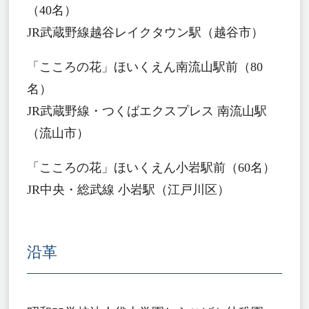
（40名）
JR武蔵野線越谷レイクタウン駅（越谷市）
「こころの花」ほいくえん南流山駅前（80
名）
JR武蔵野線・つくばエクスプレス 南流山駅
（流山市）
「こころの花」ほいくえん小岩駅前（60名）
JR中央・総武線 小岩駅（江戸川区）
沿革