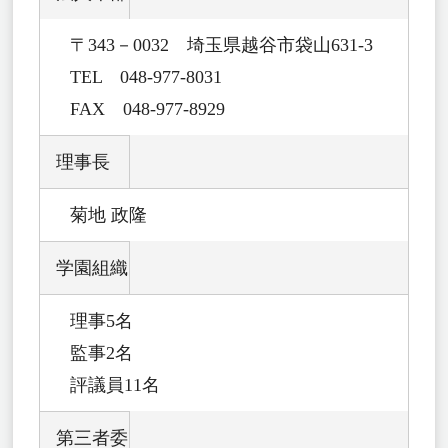
〒343－0032
埼玉県越谷市袋山631-3
TEL 048-977-8031
FAX 048-977-8929
理事長
菊地 政隆
学園組織
理事5名
監事2名
評議員11名
第三者委