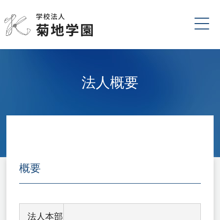
法人概要
概要
法人本部