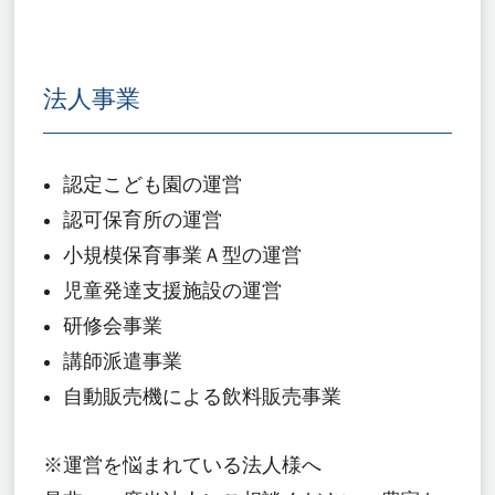
法人事業
認定こども園の運営
認可保育所の運営
小規模保育事業Ａ型の運営
児童発達支援施設の運営
研修会事業
講師派遣事業
自動販売機による飲料販売事業
※運営を悩まれている法人様へ